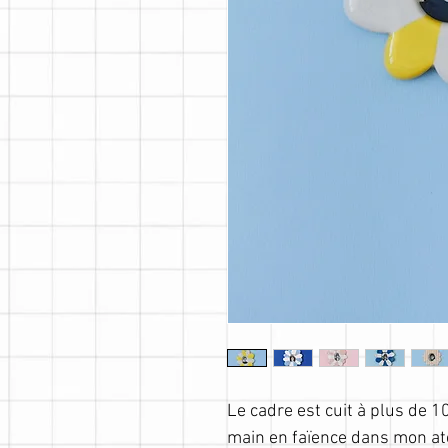
Le cadre est cuit à plus de 1
main en faïence dans mon at