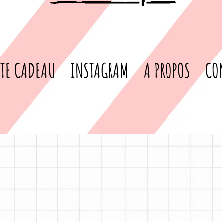
TE CADEAU
INSTAGRAM
A PROPOS
CO