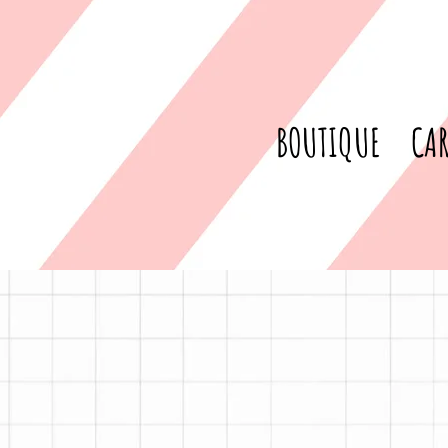
BOUTIQUE
CAR