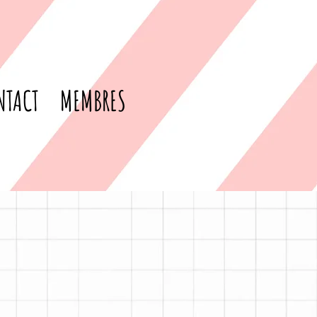
NTACT
MEMBRES