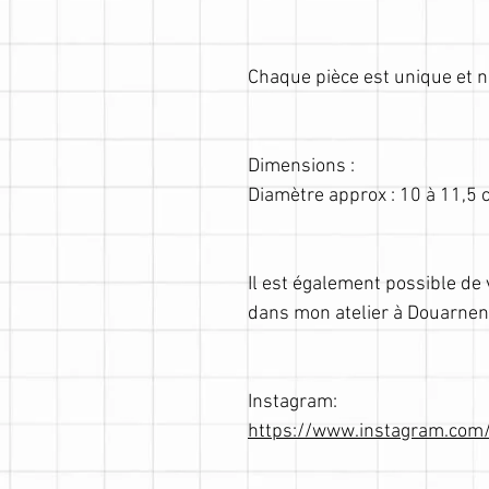
Chaque pièce est unique et 
Dimensions :
Diamètre approx : 10 à 11,5
Il est également possible d
dans mon atelier à Douarnen
Instagram:
https://www.instagram.com