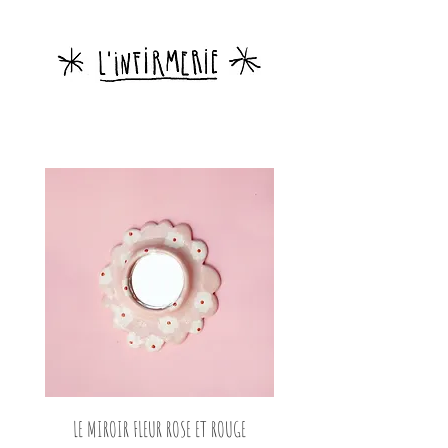
LE MIROIR FLEUR ROSE ET ROUGE