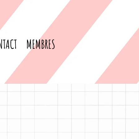
NTACT
MEMBRES