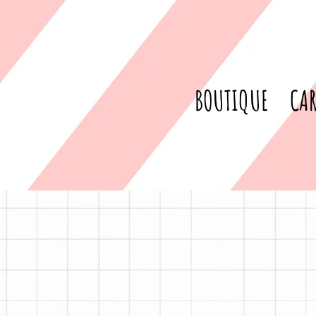
BOUTIQUE
CAR