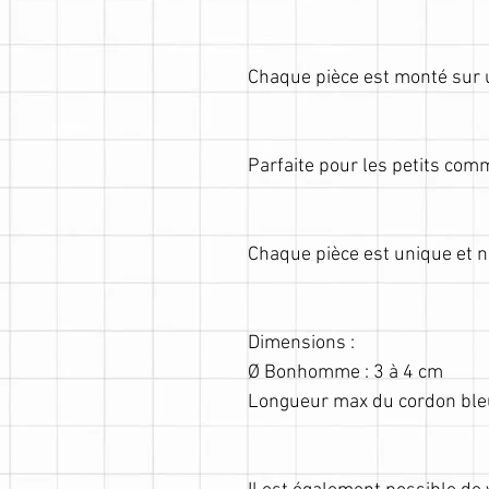
Chaque pièce est monté sur u
Parfaite pour les petits comm
Chaque pièce est unique et 
Dimensions :
Ø Bonhomme : 3 à 4 cm
Longueur max du cordon ble