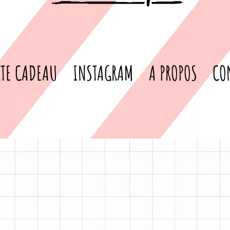
TE CADEAU
INSTAGRAM
A PROPOS
CO