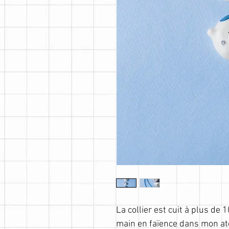
La collier est cuit à plus de 
main en faïence dans mon at